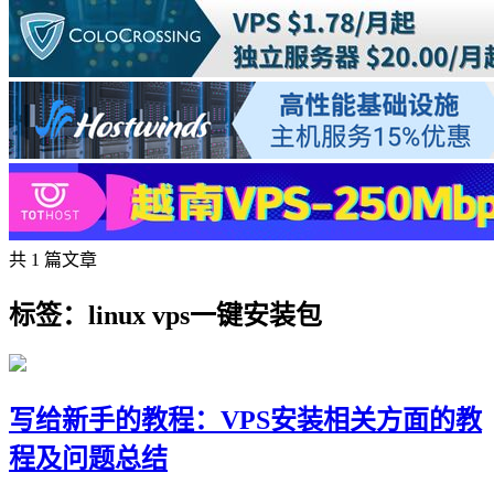
共 1 篇文章
标签：linux vps一键安装包
写给新手的教程：VPS安装相关方面的教
程及问题总结