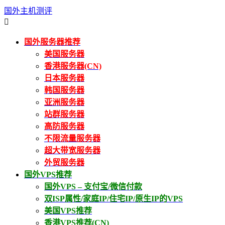
国外主机测评

国外服务器推荐
美国服务器
香港服务器(CN)
日本服务器
韩国服务器
亚洲服务器
站群服务器
高防服务器
不限流量服务器
超大带宽服务器
外贸服务器
国外VPS推荐
国外VPS – 支付宝/微信付款
双ISP属性/家庭IP/住宅IP/原生IP的VPS
美国VPS推荐
香港VPS推荐(CN)