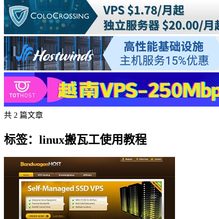
共 2 篇文章
标签：linux搬瓦工使用教程