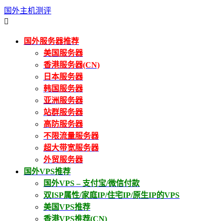
国外主机测评

国外服务器推荐
美国服务器
香港服务器(CN)
日本服务器
韩国服务器
亚洲服务器
站群服务器
高防服务器
不限流量服务器
超大带宽服务器
外贸服务器
国外VPS推荐
国外VPS – 支付宝/微信付款
双ISP属性/家庭IP/住宅IP/原生IP的VPS
美国VPS推荐
香港VPS推荐(CN)