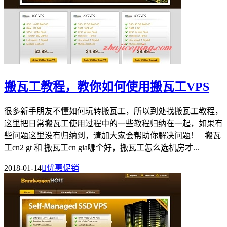
搬瓦工教程，教你如何使用搬瓦工VPS
很多新手朋友不懂如何玩转搬瓦工，所以到处找搬瓦工教程，
这里把日常搬瓦工使用过程中的一些教程归纳在一起，如果有
些问题这里没有归纳到，请加大家会帮助你解决问题！ 搬瓦
工cn2 gt 和 搬瓦工cn gia哪个好，搬瓦工怎么选机房才...
2018-01-14

优惠促销