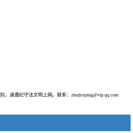
文明上网。联系：zhujiceping@vip.qq.com