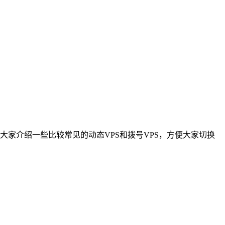
给大家介绍一些比较常见的动态VPS和拨号VPS，方便大家切换