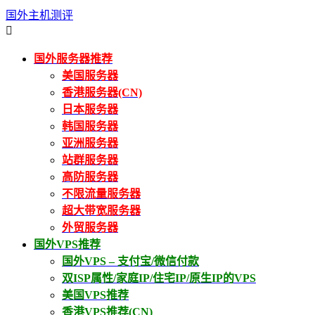
国外主机测评

国外服务器推荐
美国服务器
香港服务器(CN)
日本服务器
韩国服务器
亚洲服务器
站群服务器
高防服务器
不限流量服务器
超大带宽服务器
外贸服务器
国外VPS推荐
国外VPS – 支付宝/微信付款
双ISP属性/家庭IP/住宅IP/原生IP的VPS
美国VPS推荐
香港VPS推荐(CN)