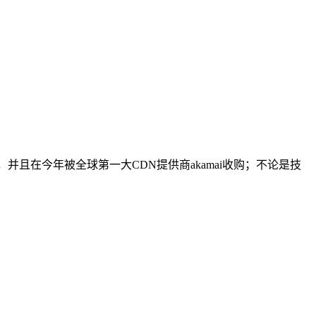
，并且在今年被全球第一大CDN提供商akamai收购；不论是技