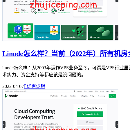
Linode怎么样？当前（2022年）所有
linode怎么样？从2003年运作VPS业务至今，可谓是VP
术实力、资金支持等都应该是没问题的。 ...
2022-04-07

优惠促销