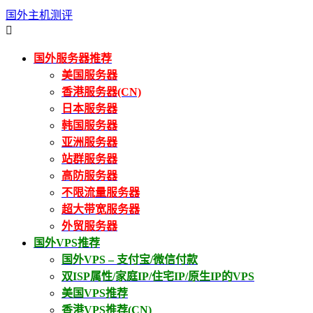
国外主机测评

国外服务器推荐
美国服务器
香港服务器(CN)
日本服务器
韩国服务器
亚洲服务器
站群服务器
高防服务器
不限流量服务器
超大带宽服务器
外贸服务器
国外VPS推荐
国外VPS – 支付宝/微信付款
双ISP属性/家庭IP/住宅IP/原生IP的VPS
美国VPS推荐
香港VPS推荐(CN)