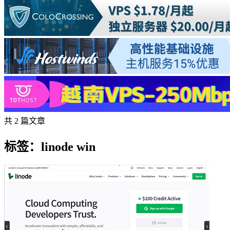
共 2 篇文章
标签：linode win