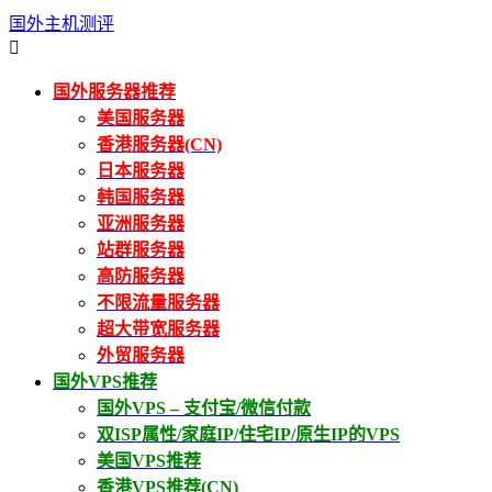
国外主机测评

国外服务器推荐
美国服务器
香港服务器(CN)
日本服务器
韩国服务器
亚洲服务器
站群服务器
高防服务器
不限流量服务器
超大带宽服务器
外贸服务器
国外VPS推荐
国外VPS – 支付宝/微信付款
双ISP属性/家庭IP/住宅IP/原生IP的VPS
美国VPS推荐
香港VPS推荐(CN)