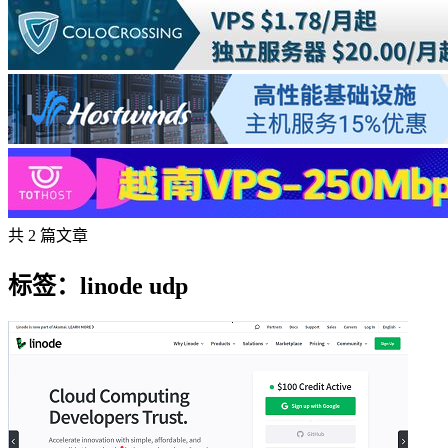
共 2 篇文章
标签：linode udp