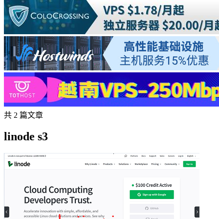
共 2 篇文章
linode s3