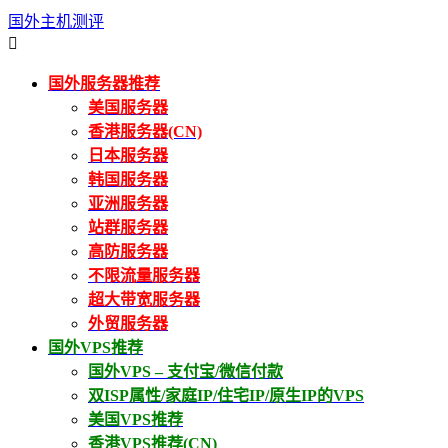
国外主机测评

国外服务器推荐
美国服务器
香港服务器(CN)
日本服务器
韩国服务器
亚洲服务器
站群服务器
高防服务器
不限流量服务器
超大带宽服务器
外贸服务器
国外VPS推荐
国外VPS – 支付宝/微信付款
双ISP属性/家庭IP/住宅IP/原生IP的VPS
美国VPS推荐
香港VPS推荐(CN)