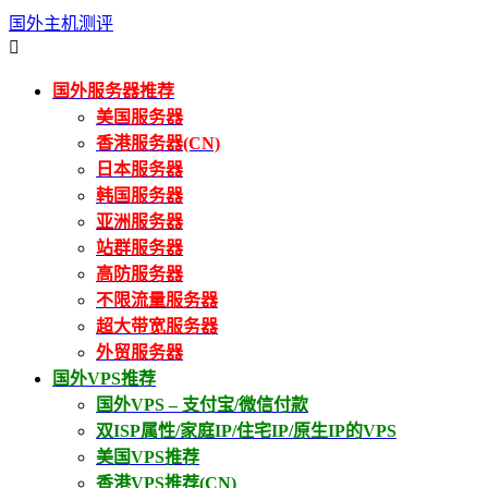
国外主机测评

国外服务器推荐
美国服务器
香港服务器(CN)
日本服务器
韩国服务器
亚洲服务器
站群服务器
高防服务器
不限流量服务器
超大带宽服务器
外贸服务器
国外VPS推荐
国外VPS – 支付宝/微信付款
双ISP属性/家庭IP/住宅IP/原生IP的VPS
美国VPS推荐
香港VPS推荐(CN)