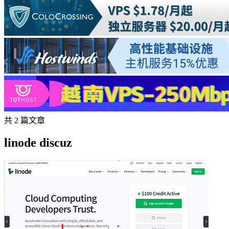
共 2 篇文章
linode discuz