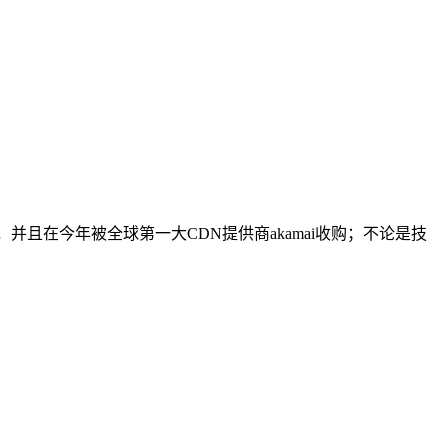
，并且在今年被全球第一大CDN提供商akamai收购；不论是技