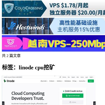
共 2 篇文章
标签：linode cpu挖矿