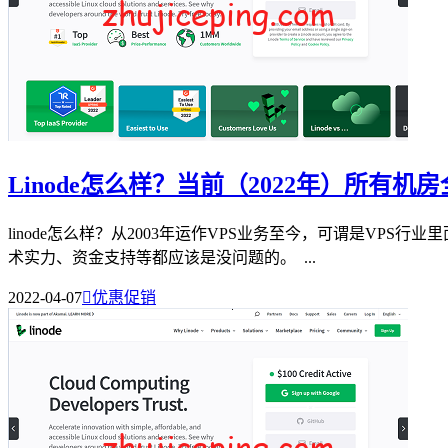
Linode怎么样？当前（2022年）所有
linode怎么样？从2003年运作VPS业务至今，可谓是VP
术实力、资金支持等都应该是没问题的。 ...
2022-04-07

优惠促销