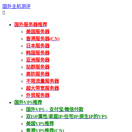
国外主机测评

国外服务器推荐
美国服务器
香港服务器(CN)
日本服务器
韩国服务器
亚洲服务器
站群服务器
高防服务器
不限流量服务器
超大带宽服务器
外贸服务器
国外VPS推荐
国外VPS – 支付宝/微信付款
双ISP属性/家庭IP/住宅IP/原生IP的VPS
美国VPS推荐
香港VPS推荐(CN)