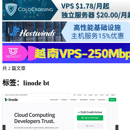
共 2 篇文章
标签：linode bt