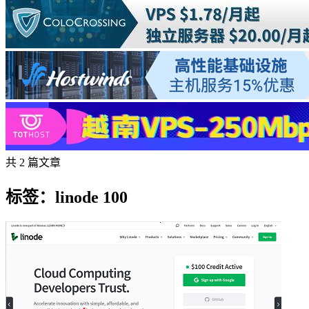
共 2 篇文章
标签：linode 100