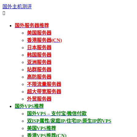
国外主机测评

国外服务器推荐
美国服务器
香港服务器(CN)
日本服务器
韩国服务器
亚洲服务器
站群服务器
高防服务器
不限流量服务器
超大带宽服务器
外贸服务器
国外VPS推荐
国外VPS – 支付宝/微信付款
双ISP属性/家庭IP/住宅IP/原生IP的VPS
美国VPS推荐
香港VPS推荐(CN)