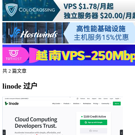
共 2 篇文章
linode 过户