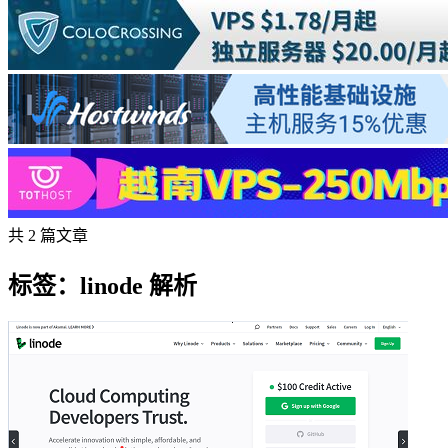
共 2 篇文章
标签：linode 解析