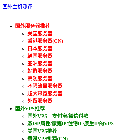
国外主机测评

国外服务器推荐
美国服务器
香港服务器(CN)
日本服务器
韩国服务器
亚洲服务器
站群服务器
高防服务器
不限流量服务器
超大带宽服务器
外贸服务器
国外VPS推荐
国外VPS – 支付宝/微信付款
双ISP属性/家庭IP/住宅IP/原生IP的VPS
美国VPS推荐
香港VPS推荐(CN)