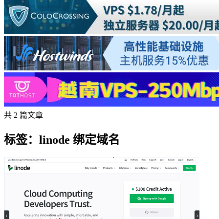
共 2 篇文章
标签：linode 绑定域名