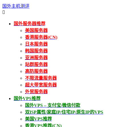
国外主机测评

国外服务器推荐
美国服务器
香港服务器(CN)
日本服务器
韩国服务器
亚洲服务器
站群服务器
高防服务器
不限流量服务器
超大带宽服务器
外贸服务器
国外VPS推荐
国外VPS – 支付宝/微信付款
双ISP属性/家庭IP/住宅IP/原生IP的VPS
美国VPS推荐
香港VPS推荐(CN)