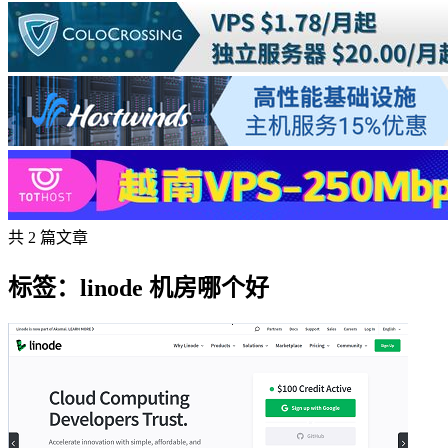
共 2 篇文章
标签：linode 机房哪个好