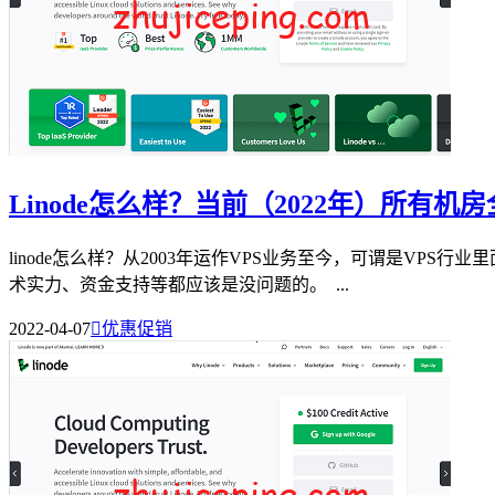
Linode怎么样？当前（2022年）所有
linode怎么样？从2003年运作VPS业务至今，可谓是VP
术实力、资金支持等都应该是没问题的。 ...
2022-04-07

优惠促销