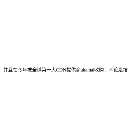
，并且在今年被全球第一大CDN提供商akamai收购；不论是技