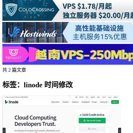
共 2 篇文章
标签：linode 时间修改