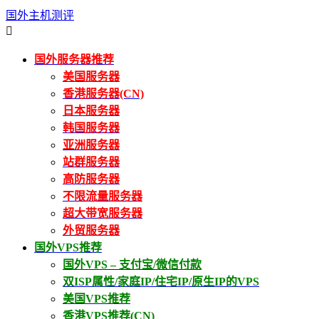
国外主机测评

国外服务器推荐
美国服务器
香港服务器(CN)
日本服务器
韩国服务器
亚洲服务器
站群服务器
高防服务器
不限流量服务器
超大带宽服务器
外贸服务器
国外VPS推荐
国外VPS – 支付宝/微信付款
双ISP属性/家庭IP/住宅IP/原生IP的VPS
美国VPS推荐
香港VPS推荐(CN)