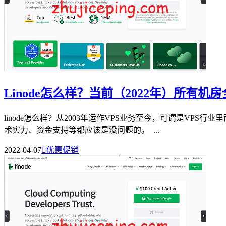
Linode怎么样？当前（2022年）所有
linode怎么样？从2003年运作VPS业务至今，可谓是VP
术实力、资金支持等都应该是没问题的。 ...
2022-04-07

优惠促销