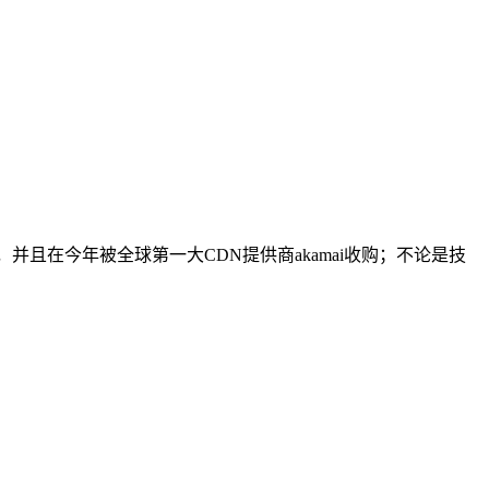
，并且在今年被全球第一大CDN提供商akamai收购；不论是技