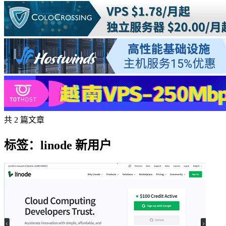
共 2 篇文章
标签：linode 新用户