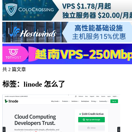
共 2 篇文章
标签：linode 怎么了