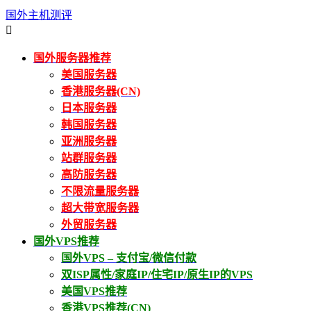
国外主机测评

国外服务器推荐
美国服务器
香港服务器(CN)
日本服务器
韩国服务器
亚洲服务器
站群服务器
高防服务器
不限流量服务器
超大带宽服务器
外贸服务器
国外VPS推荐
国外VPS – 支付宝/微信付款
双ISP属性/家庭IP/住宅IP/原生IP的VPS
美国VPS推荐
香港VPS推荐(CN)