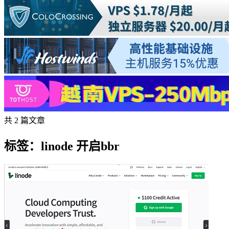
共 2 篇文章
标签：linode 开启bbr