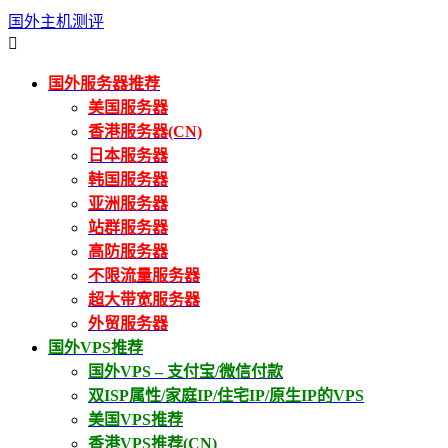
国外主机测评

国外服务器推荐
美国服务器
香港服务器(CN)
日本服务器
韩国服务器
亚洲服务器
站群服务器
高防服务器
不限流量服务器
超大带宽服务器
外贸服务器
国外VPS推荐
国外VPS – 支付宝/微信付款
双ISP属性/家庭IP/住宅IP/原生IP的VPS
美国VPS推荐
香港VPS推荐(CN)