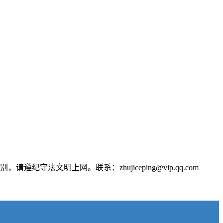
文明上网。联系：zhujiceping@vip.qq.com