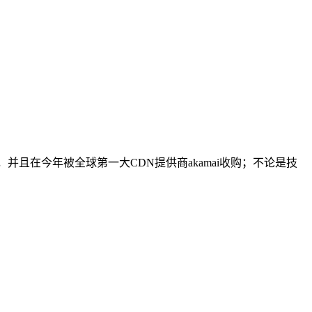
，并且在今年被全球第一大CDN提供商akamai收购；不论是技