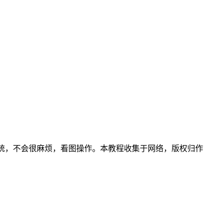
dows系统，不会很麻烦，看图操作。本教程收集于网络，版权归作