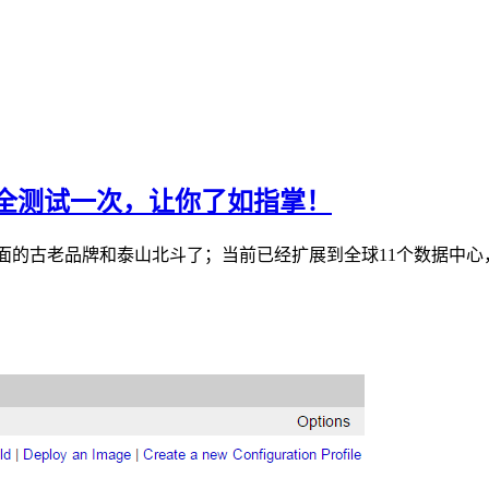
机房全测试一次，让你了如指掌！
S行业里面的古老品牌和泰山北斗了；当前已经扩展到全球11个数据中心