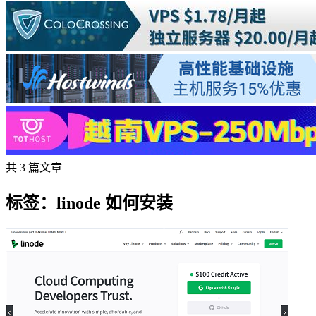
共 3 篇文章
标签：linode 如何安装