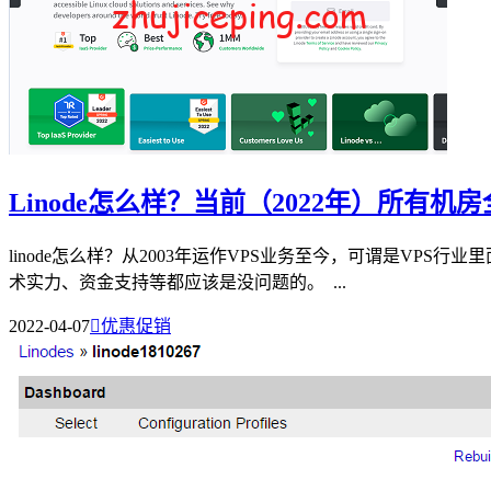
Linode怎么样？当前（2022年）所有
linode怎么样？从2003年运作VPS业务至今，可谓是VP
术实力、资金支持等都应该是没问题的。 ...
2022-04-07

优惠促销