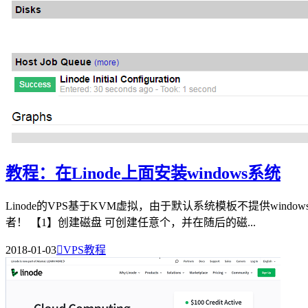
教程：在Linode上面安装windows系统
Linode的VPS基于KVM虚拟，由于默认系统模板不提供win
者！ 【1】创建磁盘 可创建任意个，并在随后的磁...
2018-01-03

VPS教程