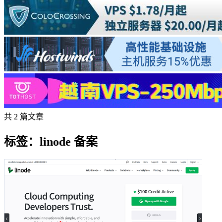
共 2 篇文章
标签：linode 备案