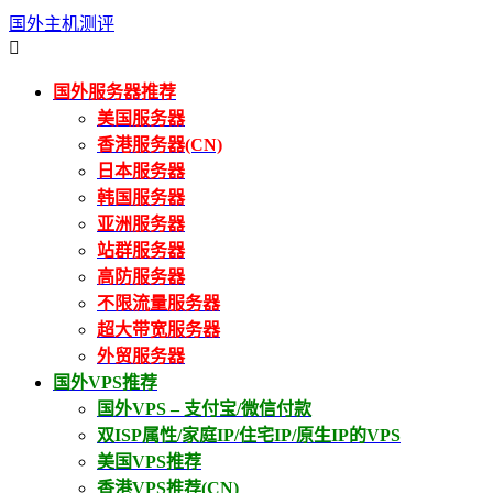
国外主机测评

国外服务器推荐
美国服务器
香港服务器(CN)
日本服务器
韩国服务器
亚洲服务器
站群服务器
高防服务器
不限流量服务器
超大带宽服务器
外贸服务器
国外VPS推荐
国外VPS – 支付宝/微信付款
双ISP属性/家庭IP/住宅IP/原生IP的VPS
美国VPS推荐
香港VPS推荐(CN)