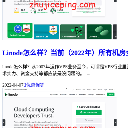
Linode怎么样？当前（2022年）所有
linode怎么样？从2003年运作VPS业务至今，可谓是VP
术实力、资金支持等都应该是没问题的。 ...
2022-04-07

优惠促销