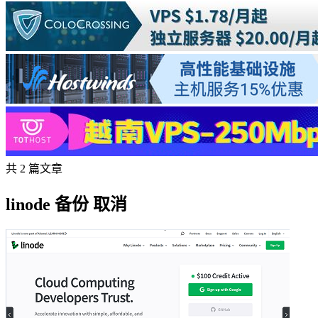
共 2 篇文章
linode 备份 取消