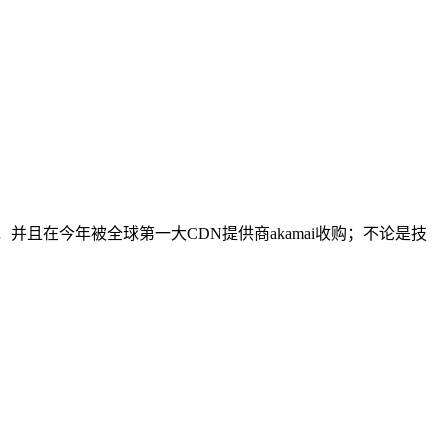
，并且在今年被全球第一大CDN提供商akamai收购；不论是技