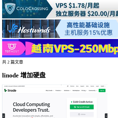
共 2 篇文章
linode 增加硬盘