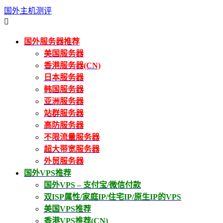
国外主机测评

国外服务器推荐
美国服务器
香港服务器(CN)
日本服务器
韩国服务器
亚洲服务器
站群服务器
高防服务器
不限流量服务器
超大带宽服务器
外贸服务器
国外VPS推荐
国外VPS – 支付宝/微信付款
双ISP属性/家庭IP/住宅IP/原生IP的VPS
美国VPS推荐
香港VPS推荐(CN)