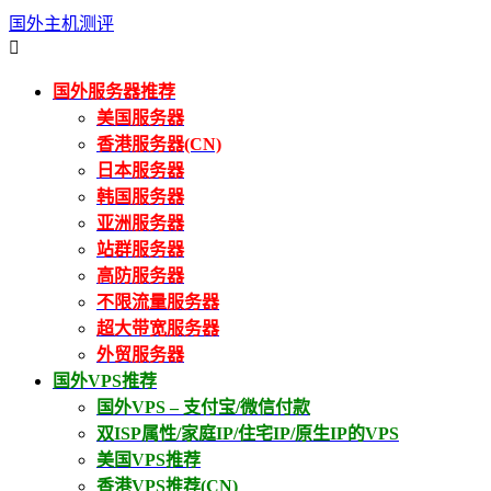
国外主机测评

国外服务器推荐
美国服务器
香港服务器(CN)
日本服务器
韩国服务器
亚洲服务器
站群服务器
高防服务器
不限流量服务器
超大带宽服务器
外贸服务器
国外VPS推荐
国外VPS – 支付宝/微信付款
双ISP属性/家庭IP/住宅IP/原生IP的VPS
美国VPS推荐
香港VPS推荐(CN)