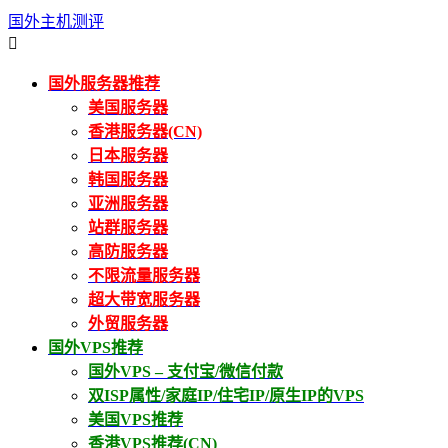
国外主机测评

国外服务器推荐
美国服务器
香港服务器(CN)
日本服务器
韩国服务器
亚洲服务器
站群服务器
高防服务器
不限流量服务器
超大带宽服务器
外贸服务器
国外VPS推荐
国外VPS – 支付宝/微信付款
双ISP属性/家庭IP/住宅IP/原生IP的VPS
美国VPS推荐
香港VPS推荐(CN)