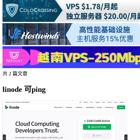
共 2 篇文章
linode 可ping