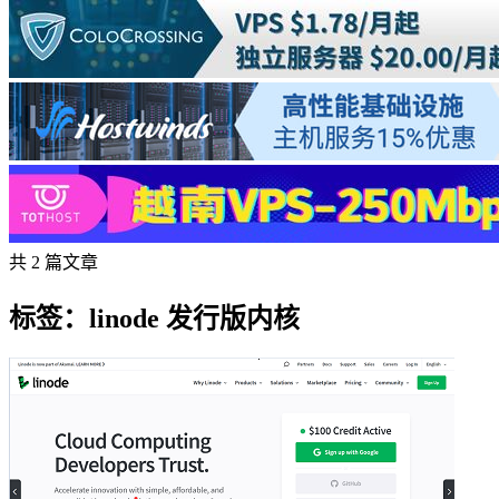
共 2 篇文章
标签：linode 发行版内核