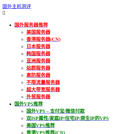
国外主机测评

国外服务器推荐
美国服务器
香港服务器(CN)
日本服务器
韩国服务器
亚洲服务器
站群服务器
高防服务器
不限流量服务器
超大带宽服务器
外贸服务器
国外VPS推荐
国外VPS – 支付宝/微信付款
双ISP属性/家庭IP/住宅IP/原生IP的VPS
美国VPS推荐
香港VPS推荐(CN)