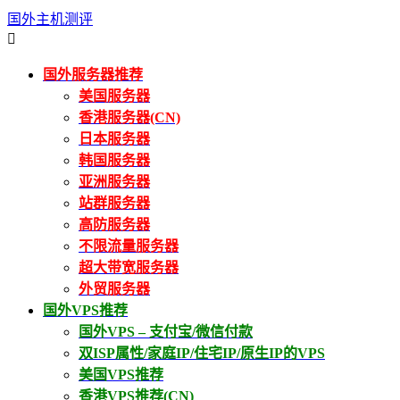
国外主机测评

国外服务器推荐
美国服务器
香港服务器(CN)
日本服务器
韩国服务器
亚洲服务器
站群服务器
高防服务器
不限流量服务器
超大带宽服务器
外贸服务器
国外VPS推荐
国外VPS – 支付宝/微信付款
双ISP属性/家庭IP/住宅IP/原生IP的VPS
美国VPS推荐
香港VPS推荐(CN)