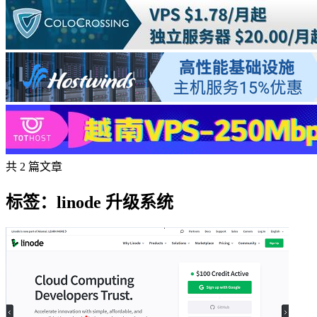
共 2 篇文章
标签：linode 升级系统