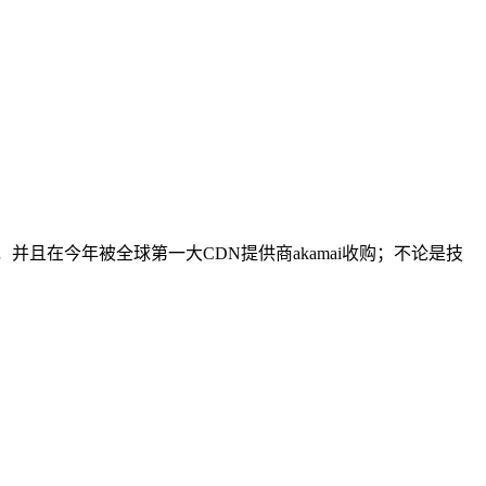
，并且在今年被全球第一大CDN提供商akamai收购；不论是技