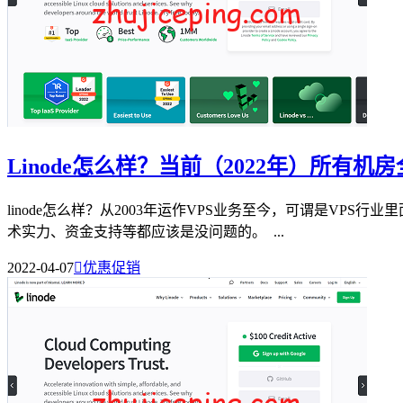
Linode怎么样？当前（2022年）所有
linode怎么样？从2003年运作VPS业务至今，可谓是VP
术实力、资金支持等都应该是没问题的。 ...
2022-04-07

优惠促销