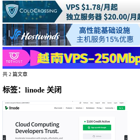
共 2 篇文章
标签：linode 关闭