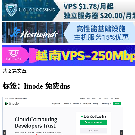
共 2 篇文章
标签：linode 免费dns