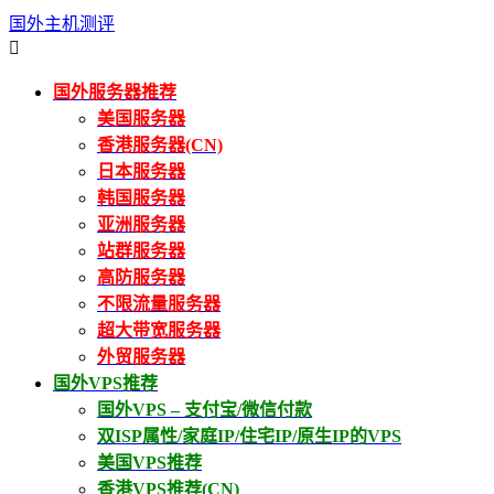
国外主机测评

国外服务器推荐
美国服务器
香港服务器(CN)
日本服务器
韩国服务器
亚洲服务器
站群服务器
高防服务器
不限流量服务器
超大带宽服务器
外贸服务器
国外VPS推荐
国外VPS – 支付宝/微信付款
双ISP属性/家庭IP/住宅IP/原生IP的VPS
美国VPS推荐
香港VPS推荐(CN)