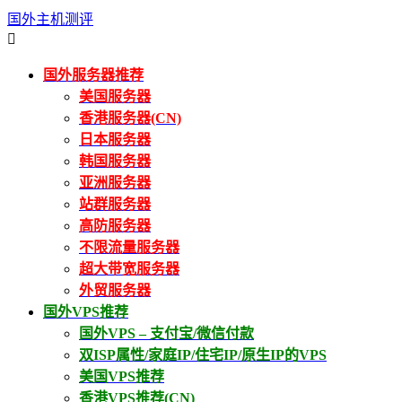
国外主机测评

国外服务器推荐
美国服务器
香港服务器(CN)
日本服务器
韩国服务器
亚洲服务器
站群服务器
高防服务器
不限流量服务器
超大带宽服务器
外贸服务器
国外VPS推荐
国外VPS – 支付宝/微信付款
双ISP属性/家庭IP/住宅IP/原生IP的VPS
美国VPS推荐
香港VPS推荐(CN)