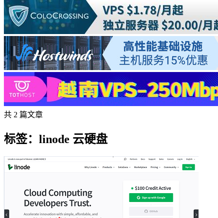
共 2 篇文章
标签：linode 云硬盘