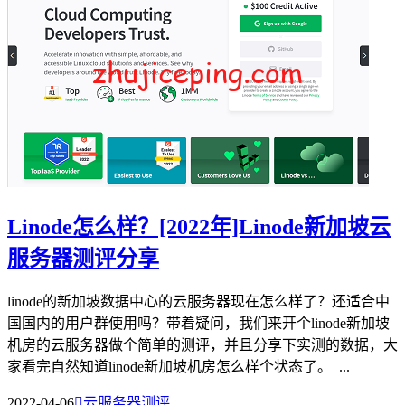
Linode怎么样？[2022年]Linode新加坡云
服务器测评分享
linode的新加坡数据中心的云服务器现在怎么样了？还适合中
国国内的用户群使用吗？带着疑问，我们来开个linode新加坡
机房的云服务器做个简单的测评，并且分享下实测的数据，大
家看完自然知道linode新加坡机房怎么样个状态了。 ...
2022-04-06

云服务器测评