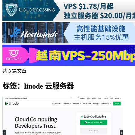
共 3 篇文章
标签：linode 云服务器