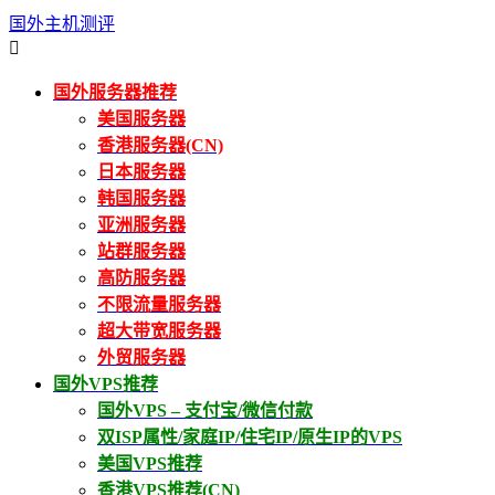
国外主机测评

国外服务器推荐
美国服务器
香港服务器(CN)
日本服务器
韩国服务器
亚洲服务器
站群服务器
高防服务器
不限流量服务器
超大带宽服务器
外贸服务器
国外VPS推荐
国外VPS – 支付宝/微信付款
双ISP属性/家庭IP/住宅IP/原生IP的VPS
美国VPS推荐
香港VPS推荐(CN)