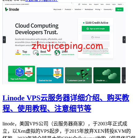
Linode VPS云服务器详细介绍、购买教
程、使用教程、注意细节等
linode，美国VPS公司（云服务器商家），于2003年正式成
立，以Xen虚拟的VPS起步，于2015年放弃XEN转投KVM的