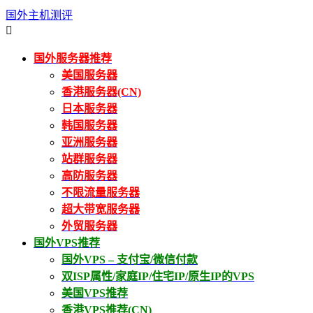
国外主机测评

国外服务器推荐
美国服务器
香港服务器(CN)
日本服务器
韩国服务器
亚洲服务器
站群服务器
高防服务器
不限流量服务器
超大带宽服务器
外贸服务器
国外VPS推荐
国外VPS – 支付宝/微信付款
双ISP属性/家庭IP/住宅IP/原生IP的VPS
美国VPS推荐
香港VPS推荐(CN)