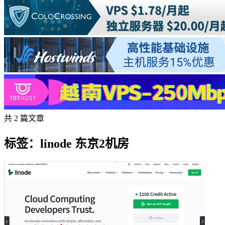
共 2 篇文章
标签：linode 东京2机房