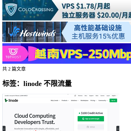
共 2 篇文章
标签：linode 不限流量