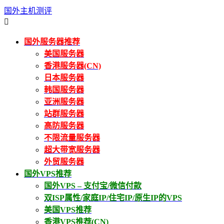
国外主机测评

国外服务器推荐
美国服务器
香港服务器(CN)
日本服务器
韩国服务器
亚洲服务器
站群服务器
高防服务器
不限流量服务器
超大带宽服务器
外贸服务器
国外VPS推荐
国外VPS – 支付宝/微信付款
双ISP属性/家庭IP/住宅IP/原生IP的VPS
美国VPS推荐
香港VPS推荐(CN)