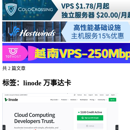
共 2 篇文章
标签：linode 万事达卡