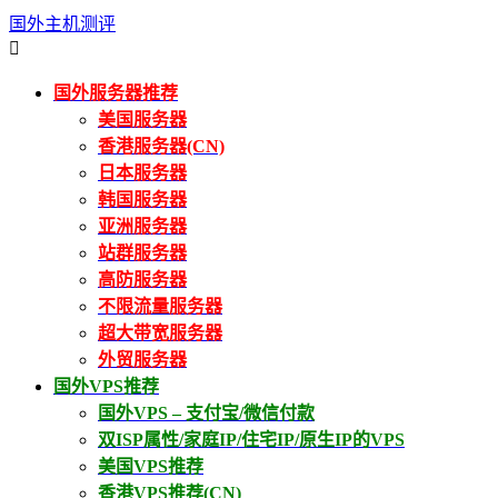
国外主机测评

国外服务器推荐
美国服务器
香港服务器(CN)
日本服务器
韩国服务器
亚洲服务器
站群服务器
高防服务器
不限流量服务器
超大带宽服务器
外贸服务器
国外VPS推荐
国外VPS – 支付宝/微信付款
双ISP属性/家庭IP/住宅IP/原生IP的VPS
美国VPS推荐
香港VPS推荐(CN)