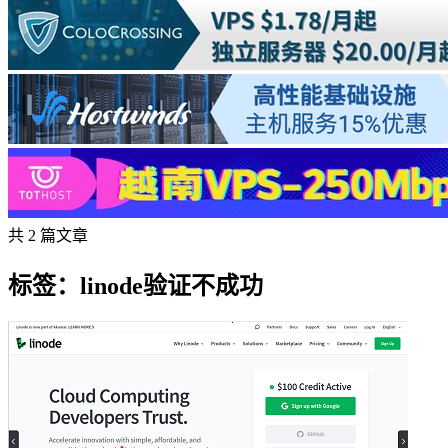
共 2 篇文章
标签：linode验证不成功