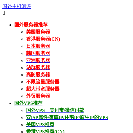
国外主机测评

国外服务器推荐
美国服务器
香港服务器(CN)
日本服务器
韩国服务器
亚洲服务器
站群服务器
高防服务器
不限流量服务器
超大带宽服务器
外贸服务器
国外VPS推荐
国外VPS – 支付宝/微信付款
双ISP属性/家庭IP/住宅IP/原生IP的VPS
美国VPS推荐
香港VPS推荐(CN)