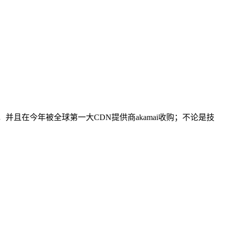
，并且在今年被全球第一大CDN提供商akamai收购；不论是技