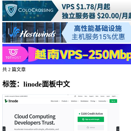
共 2 篇文章
标签：linode面板中文