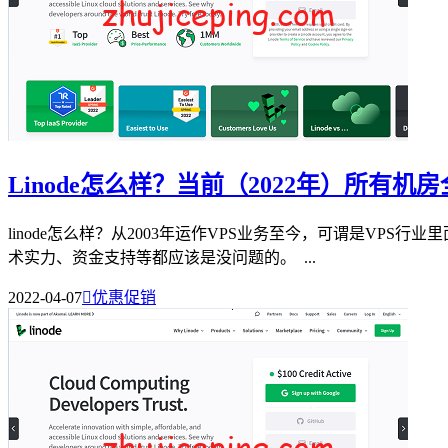
Linode怎么样？当前（2022年）所有
linode怎么样？从2003年运作VPS业务至今，可谓是VP
术实力、资金支持等都应该是没问题的。 ...
2022-04-07

优惠促销