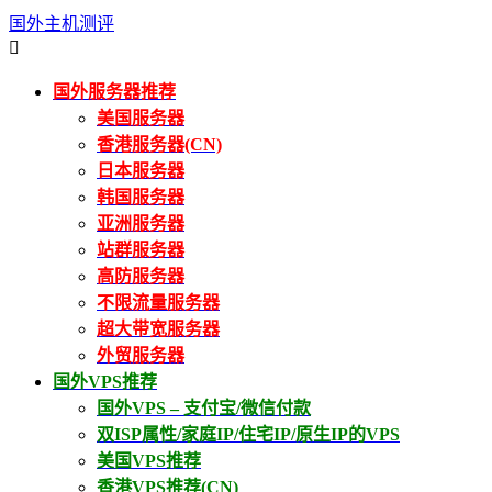
国外主机测评

国外服务器推荐
美国服务器
香港服务器(CN)
日本服务器
韩国服务器
亚洲服务器
站群服务器
高防服务器
不限流量服务器
超大带宽服务器
外贸服务器
国外VPS推荐
国外VPS – 支付宝/微信付款
双ISP属性/家庭IP/住宅IP/原生IP的VPS
美国VPS推荐
香港VPS推荐(CN)