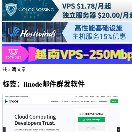
共 2 篇文章
标签：linode邮件群发软件