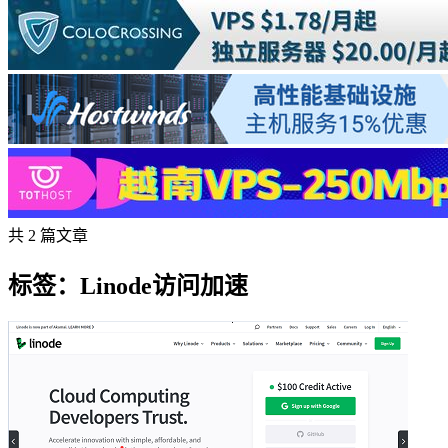
共 2 篇文章
标签：Linode访问加速