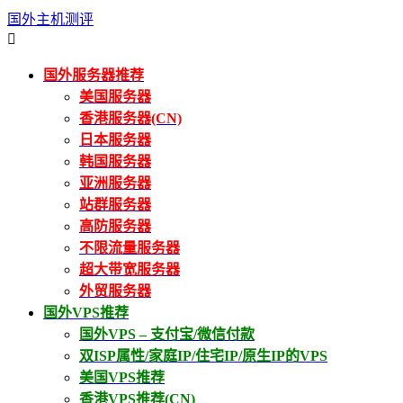
国外主机测评

国外服务器推荐
美国服务器
香港服务器(CN)
日本服务器
韩国服务器
亚洲服务器
站群服务器
高防服务器
不限流量服务器
超大带宽服务器
外贸服务器
国外VPS推荐
国外VPS – 支付宝/微信付款
双ISP属性/家庭IP/住宅IP/原生IP的VPS
美国VPS推荐
香港VPS推荐(CN)