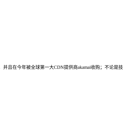
，并且在今年被全球第一大CDN提供商akamai收购；不论是技