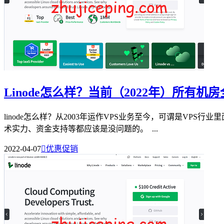
Linode怎么样？当前（2022年）所有
linode怎么样？从2003年运作VPS业务至今，可谓是VP
术实力、资金支持等都应该是没问题的。 ...
2022-04-07

优惠促销