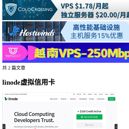
共 2 篇文章
linode虚拟信用卡