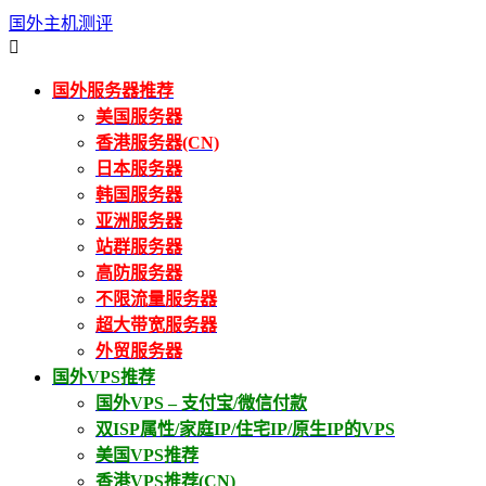
国外主机测评

国外服务器推荐
美国服务器
香港服务器(CN)
日本服务器
韩国服务器
亚洲服务器
站群服务器
高防服务器
不限流量服务器
超大带宽服务器
外贸服务器
国外VPS推荐
国外VPS – 支付宝/微信付款
双ISP属性/家庭IP/住宅IP/原生IP的VPS
美国VPS推荐
香港VPS推荐(CN)