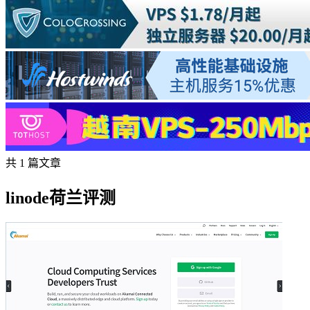
共 1 篇文章
linode荷兰评测