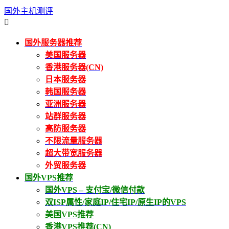
国外主机测评

国外服务器推荐
美国服务器
香港服务器(CN)
日本服务器
韩国服务器
亚洲服务器
站群服务器
高防服务器
不限流量服务器
超大带宽服务器
外贸服务器
国外VPS推荐
国外VPS – 支付宝/微信付款
双ISP属性/家庭IP/住宅IP/原生IP的VPS
美国VPS推荐
香港VPS推荐(CN)