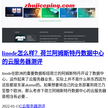
linode怎么样？荷兰阿姆斯特丹数据中心
的云服务器测评
linode在欧洲的重要数据枢纽荷兰的阿姆斯特丹开设了数据中
心，运作起来了云服务器业务，实际上并不是什么新东西因为
这些都是东家akamai的。如果想要将自己的业务部署到荷兰乃
至整个欧洲，那么考虑下荷兰阿姆斯特丹数据中心的云服务器
是相当有必要...
2022-01-13

云服务器测评