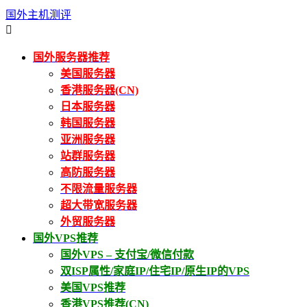
国外主机测评

国外服务器推荐
美国服务器
香港服务器(CN)
日本服务器
韩国服务器
亚洲服务器
站群服务器
高防服务器
不限流量服务器
超大带宽服务器
外贸服务器
国外VPS推荐
国外VPS – 支付宝/微信付款
双ISP属性/家庭IP/住宅IP/原生IP的VPS
美国VPS推荐
香港VPS推荐(CN)