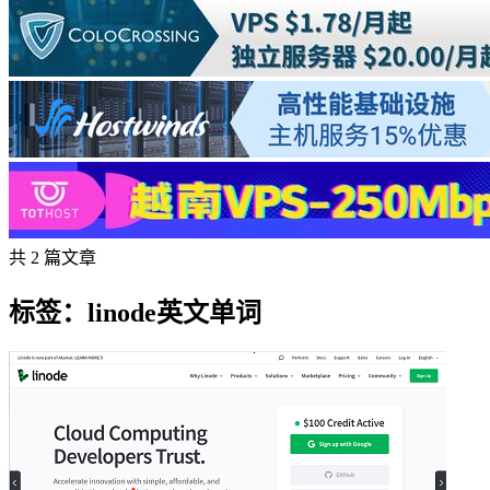
共 2 篇文章
标签：linode英文单词