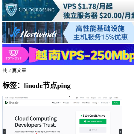
共 2 篇文章
标签：linode节点ping