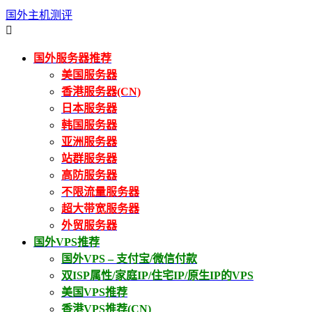
国外主机测评

国外服务器推荐
美国服务器
香港服务器(CN)
日本服务器
韩国服务器
亚洲服务器
站群服务器
高防服务器
不限流量服务器
超大带宽服务器
外贸服务器
国外VPS推荐
国外VPS – 支付宝/微信付款
双ISP属性/家庭IP/住宅IP/原生IP的VPS
美国VPS推荐
香港VPS推荐(CN)