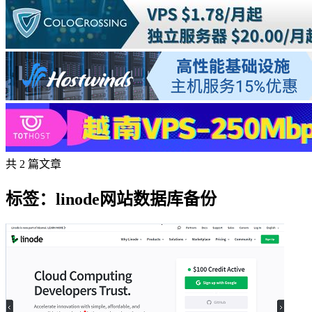
共 2 篇文章
标签：linode网站数据库备份