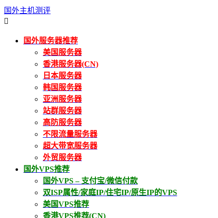
国外主机测评

国外服务器推荐
美国服务器
香港服务器(CN)
日本服务器
韩国服务器
亚洲服务器
站群服务器
高防服务器
不限流量服务器
超大带宽服务器
外贸服务器
国外VPS推荐
国外VPS – 支付宝/微信付款
双ISP属性/家庭IP/住宅IP/原生IP的VPS
美国VPS推荐
香港VPS推荐(CN)