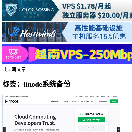
共 2 篇文章
标签：linode系统备份