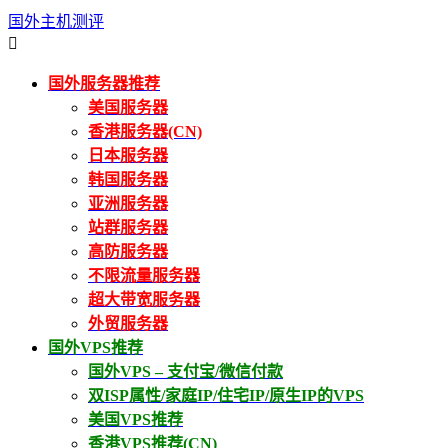
国外主机测评

国外服务器推荐
美国服务器
香港服务器(CN)
日本服务器
韩国服务器
亚洲服务器
站群服务器
高防服务器
不限流量服务器
超大带宽服务器
外贸服务器
国外VPS推荐
国外VPS – 支付宝/微信付款
双ISP属性/家庭IP/住宅IP/原生IP的VPS
美国VPS推荐
香港VPS推荐(CN)