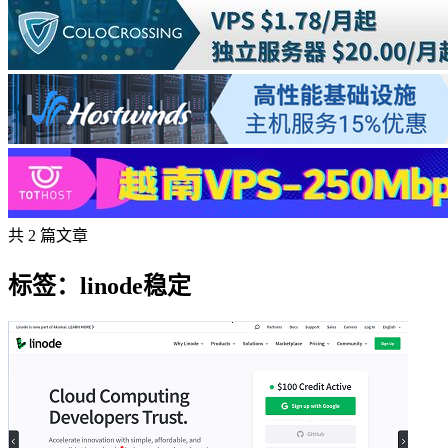
共 2 篇文章
标签：linode稳定