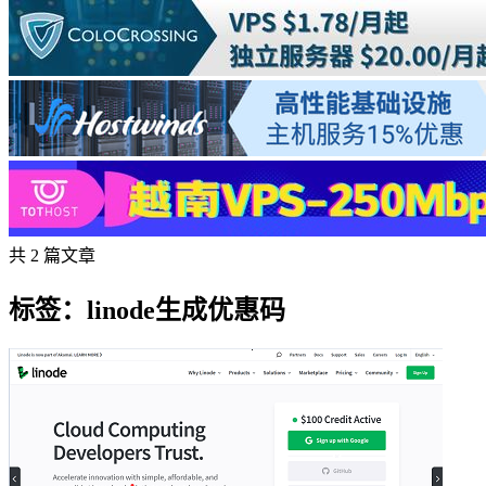
共 2 篇文章
标签：linode生成优惠码