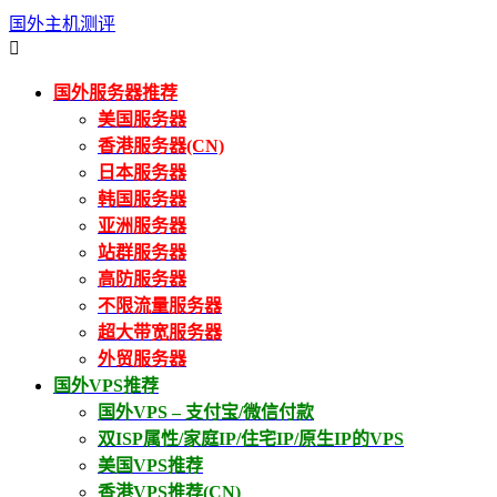
国外主机测评

国外服务器推荐
美国服务器
香港服务器(CN)
日本服务器
韩国服务器
亚洲服务器
站群服务器
高防服务器
不限流量服务器
超大带宽服务器
外贸服务器
国外VPS推荐
国外VPS – 支付宝/微信付款
双ISP属性/家庭IP/住宅IP/原生IP的VPS
美国VPS推荐
香港VPS推荐(CN)