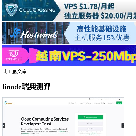
共 1 篇文章
linode瑞典测评