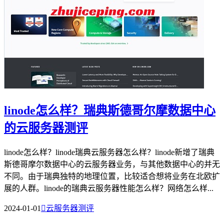
linode怎么样？瑞典斯德哥尔摩数据中心
的云服务器测评
linode怎么样？linode瑞典云服务器怎么样？linode新增了瑞典
斯德哥摩尔数据中心的云服务器业务，与其他数据中心的并无
不同。由于瑞典独特的地理位置，比较适合想将业务在北欧扩
展的人群。linode的瑞典云服务器性能怎么样？网络怎么样...
2024-01-01

云服务器测评