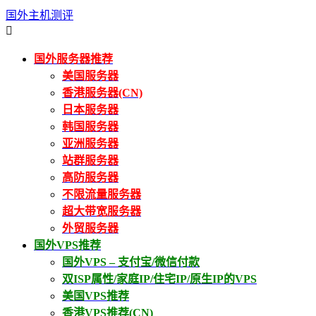
国外主机测评

国外服务器推荐
美国服务器
香港服务器(CN)
日本服务器
韩国服务器
亚洲服务器
站群服务器
高防服务器
不限流量服务器
超大带宽服务器
外贸服务器
国外VPS推荐
国外VPS – 支付宝/微信付款
双ISP属性/家庭IP/住宅IP/原生IP的VPS
美国VPS推荐
香港VPS推荐(CN)