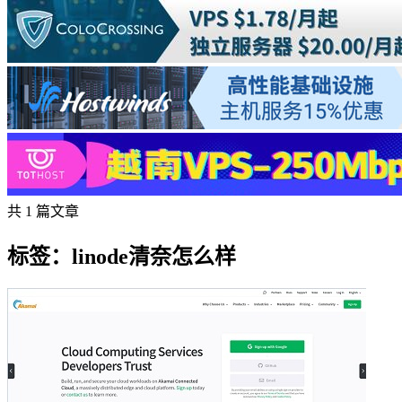
共 1 篇文章
标签：linode清奈怎么样