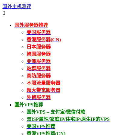
国外主机测评

国外服务器推荐
美国服务器
香港服务器(CN)
日本服务器
韩国服务器
亚洲服务器
站群服务器
高防服务器
不限流量服务器
超大带宽服务器
外贸服务器
国外VPS推荐
国外VPS – 支付宝/微信付款
双ISP属性/家庭IP/住宅IP/原生IP的VPS
美国VPS推荐
香港VPS推荐(CN)