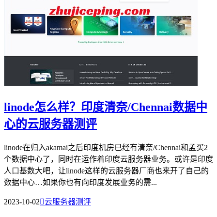
linode怎么样？印度清奈/Chennai数据中
心的云服务器测评
linode在归入akamai之后印度机房已经有清奈/Chennai和孟买2
个数据中心了，同时在运作着印度云服务器业务。或许是印度
人口基数大吧，让linode这样的云服务器厂商也来开了自己的
数据中心…如果你也有向印度发展业务的需...
2023-10-02

云服务器测评